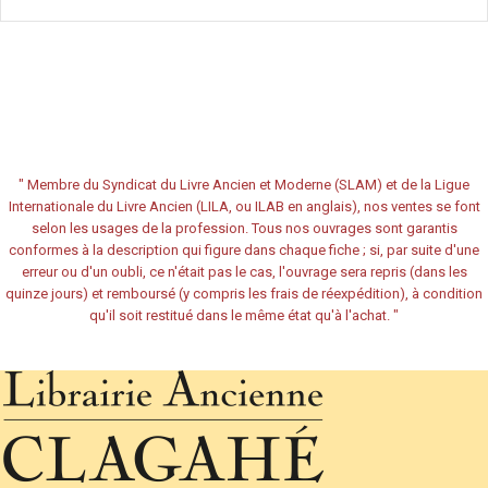
"
Membre du Syndicat du Livre Ancien et Moderne (SLAM) et de la Ligue
Internationale du Livre Ancien (LILA, ou ILAB en anglais), nos ventes se font
selon les usages de la profession. Tous nos ouvrages sont garantis
conformes à la description qui figure dans chaque fiche ; si, par suite d'une
erreur ou d'un oubli, ce n'était pas le cas, l'ouvrage sera repris (dans les
quinze jours) et remboursé (y compris les frais de réexpédition), à condition
qu'il soit restitué dans le même état qu'à l'achat.
"