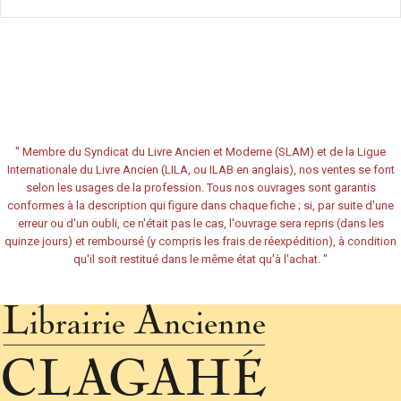
"
Membre du Syndicat du Livre Ancien et Moderne (SLAM) et de la Ligue
Internationale du Livre Ancien (LILA, ou ILAB en anglais), nos ventes se font
selon les usages de la profession. Tous nos ouvrages sont garantis
conformes à la description qui figure dans chaque fiche ; si, par suite d'une
erreur ou d'un oubli, ce n'était pas le cas, l'ouvrage sera repris (dans les
quinze jours) et remboursé (y compris les frais de réexpédition), à condition
qu'il soit restitué dans le même état qu'à l'achat.
"