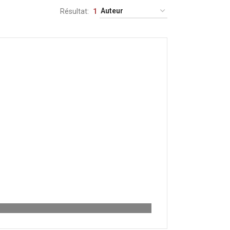
Résultat
1