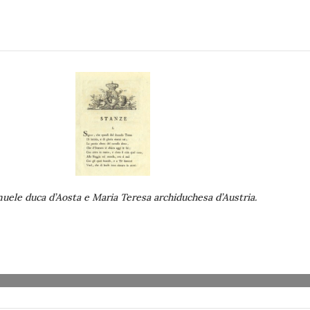
uele duca d’Aosta e Maria Teresa archiduchesa d’Austria.