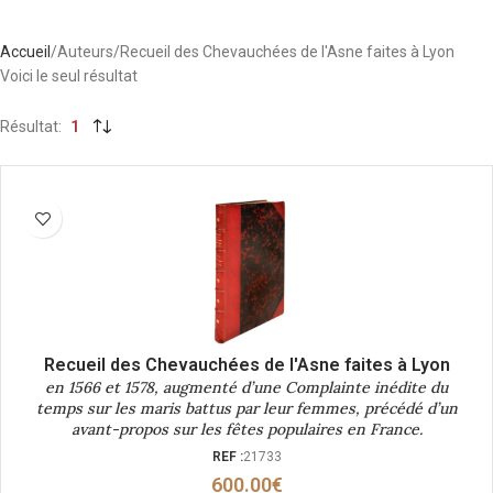
Accueil
Auteurs
Recueil des Chevauchées de l'Asne faites à Lyon
Voici le seul résultat
Résultat
1
Recueil des Chevauchées de l'Asne faites à Lyon
en 1566 et 1578, augmenté d’une Complainte inédite du
temps sur les maris battus par leur femmes, précédé d’un
avant-propos sur les fêtes populaires en France.
REF :
21733
600.00
€