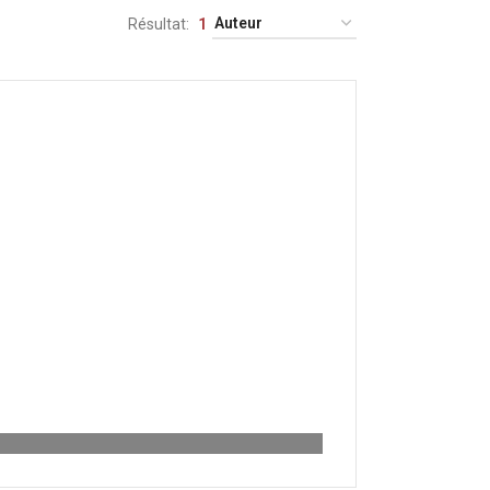
Résultat
1