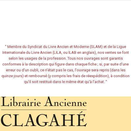
"
Membre du Syndicat du Livre Ancien et Moderne (SLAM) et de la Ligue
Internationale du Livre Ancien (LILA, ou ILAB en anglais), nos ventes se font
selon les usages de la profession. Tous nos ouvrages sont garantis
conformes à la description qui figure dans chaque fiche ; si, par suite d'une
erreur ou d'un oubli, ce n'était pas le cas, l'ouvrage sera repris (dans les
quinze jours) et remboursé (y compris les frais de réexpédition), à condition
qu'il soit restitué dans le même état qu'à l'achat.
"