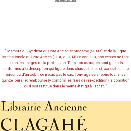
En Savoir +
"
Membre du Syndicat du Livre Ancien et Moderne (SLAM) et de la Ligue
Internationale du Livre Ancien (LILA, ou ILAB en anglais), nos ventes se font
selon les usages de la profession. Tous nos ouvrages sont garantis
conformes à la description qui figure dans chaque fiche ; si, par suite d'une
erreur ou d'un oubli, ce n'était pas le cas, l'ouvrage sera repris (dans les
quinze jours) et remboursé (y compris les frais de réexpédition), à condition
qu'il soit restitué dans le même état qu'à l'achat.
"