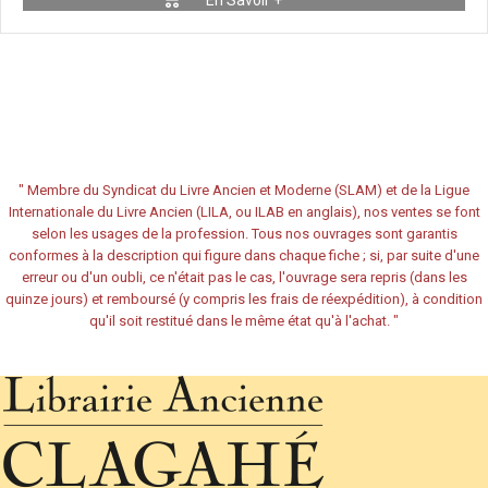
En Savoir +
"
Membre du Syndicat du Livre Ancien et Moderne (SLAM) et de la Ligue
Internationale du Livre Ancien (LILA, ou ILAB en anglais), nos ventes se font
selon les usages de la profession. Tous nos ouvrages sont garantis
conformes à la description qui figure dans chaque fiche ; si, par suite d'une
erreur ou d'un oubli, ce n'était pas le cas, l'ouvrage sera repris (dans les
quinze jours) et remboursé (y compris les frais de réexpédition), à condition
qu'il soit restitué dans le même état qu'à l'achat.
"