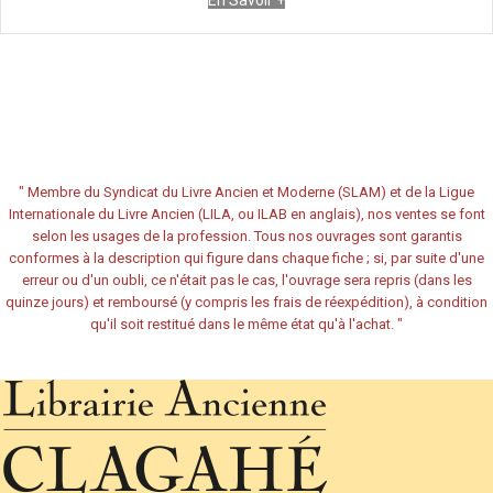
En Savoir +
"
Membre du Syndicat du Livre Ancien et Moderne (SLAM) et de la Ligue
Internationale du Livre Ancien (LILA, ou ILAB en anglais), nos ventes se font
selon les usages de la profession. Tous nos ouvrages sont garantis
conformes à la description qui figure dans chaque fiche ; si, par suite d'une
erreur ou d'un oubli, ce n'était pas le cas, l'ouvrage sera repris (dans les
quinze jours) et remboursé (y compris les frais de réexpédition), à condition
qu'il soit restitué dans le même état qu'à l'achat.
"