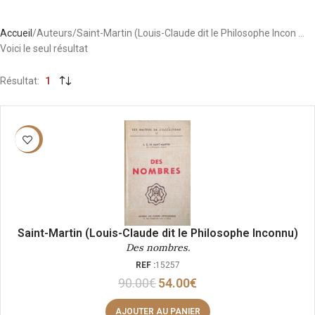
Accueil
Auteurs
Saint-Martin (Louis-Claude dit le Philosophe Incon …
Voici le seul résultat
Résultat
1
-40%
Saint-Martin (Louis-Claude dit le Philosophe Inconnu)
Des nombres.
REF :
15257
90.00
€
54.00
€
AJOUTER AU PANIER