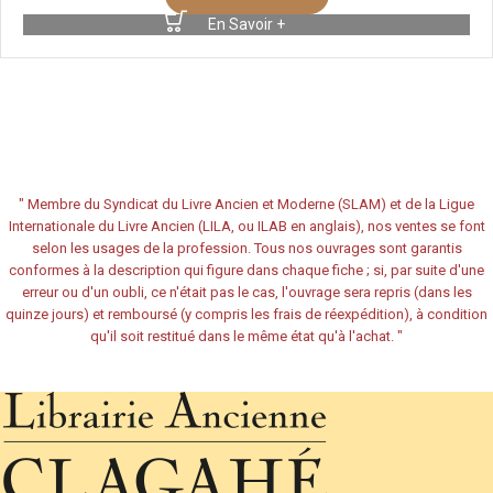
En Savoir +
"
Membre du Syndicat du Livre Ancien et Moderne (SLAM) et de la Ligue
Internationale du Livre Ancien (LILA, ou ILAB en anglais), nos ventes se font
selon les usages de la profession. Tous nos ouvrages sont garantis
conformes à la description qui figure dans chaque fiche ; si, par suite d'une
erreur ou d'un oubli, ce n'était pas le cas, l'ouvrage sera repris (dans les
quinze jours) et remboursé (y compris les frais de réexpédition), à condition
qu'il soit restitué dans le même état qu'à l'achat.
"