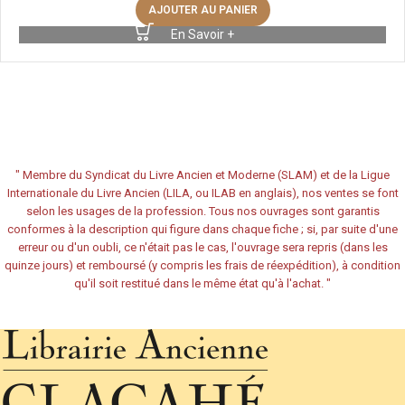
AJOUTER AU PANIER
En Savoir +
"
Membre du Syndicat du Livre Ancien et Moderne (SLAM) et de la Ligue
Internationale du Livre Ancien (LILA, ou ILAB en anglais), nos ventes se font
selon les usages de la profession. Tous nos ouvrages sont garantis
conformes à la description qui figure dans chaque fiche ; si, par suite d'une
erreur ou d'un oubli, ce n'était pas le cas, l'ouvrage sera repris (dans les
quinze jours) et remboursé (y compris les frais de réexpédition), à condition
qu'il soit restitué dans le même état qu'à l'achat.
"