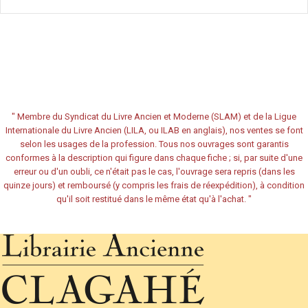
"
Membre du Syndicat du Livre Ancien et Moderne (SLAM) et de la Ligue
Internationale du Livre Ancien (LILA, ou ILAB en anglais), nos ventes se font
selon les usages de la profession. Tous nos ouvrages sont garantis
conformes à la description qui figure dans chaque fiche ; si, par suite d'une
erreur ou d'un oubli, ce n'était pas le cas, l'ouvrage sera repris (dans les
quinze jours) et remboursé (y compris les frais de réexpédition), à condition
qu'il soit restitué dans le même état qu'à l'achat.
"