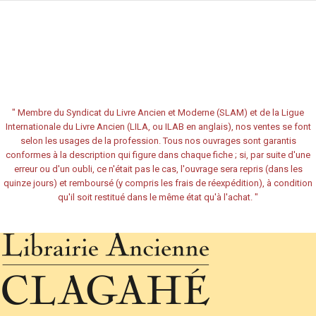
"
Membre du Syndicat du Livre Ancien et Moderne (SLAM) et de la Ligue
Internationale du Livre Ancien (LILA, ou ILAB en anglais), nos ventes se font
selon les usages de la profession. Tous nos ouvrages sont garantis
conformes à la description qui figure dans chaque fiche ; si, par suite d'une
erreur ou d'un oubli, ce n'était pas le cas, l'ouvrage sera repris (dans les
quinze jours) et remboursé (y compris les frais de réexpédition), à condition
qu'il soit restitué dans le même état qu'à l'achat.
"