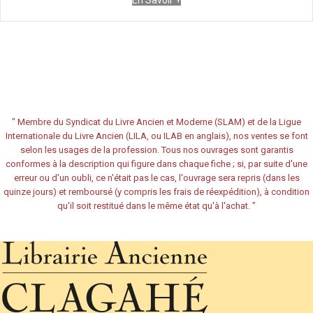
En Savoir +
"
Membre du Syndicat du Livre Ancien et Moderne (SLAM) et de la Ligue
Internationale du Livre Ancien (LILA, ou ILAB en anglais), nos ventes se font
selon les usages de la profession. Tous nos ouvrages sont garantis
conformes à la description qui figure dans chaque fiche ; si, par suite d'une
erreur ou d'un oubli, ce n'était pas le cas, l'ouvrage sera repris (dans les
quinze jours) et remboursé (y compris les frais de réexpédition), à condition
qu'il soit restitué dans le même état qu'à l'achat.
"