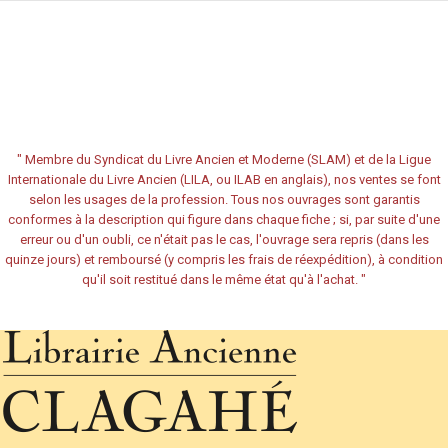
"
Membre du Syndicat du Livre Ancien et Moderne (SLAM) et de la Ligue
Internationale du Livre Ancien (LILA, ou ILAB en anglais), nos ventes se font
selon les usages de la profession. Tous nos ouvrages sont garantis
conformes à la description qui figure dans chaque fiche ; si, par suite d'une
erreur ou d'un oubli, ce n'était pas le cas, l'ouvrage sera repris (dans les
quinze jours) et remboursé (y compris les frais de réexpédition), à condition
qu'il soit restitué dans le même état qu'à l'achat.
"