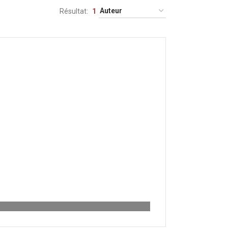
Résultat
1