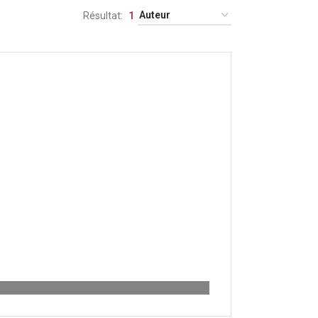
Résultat
1