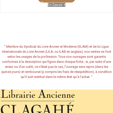
En Savoir +
"
Membre du Syndicat du Livre Ancien et Moderne (SLAM) et de la Ligue
Internationale du Livre Ancien (LILA, ou ILAB en anglais), nos ventes se font
selon les usages de la profession. Tous nos ouvrages sont garantis
conformes à la description qui figure dans chaque fiche ; si, par suite d'une
erreur ou d'un oubli, ce n'était pas le cas, l'ouvrage sera repris (dans les
quinze jours) et remboursé (y compris les frais de réexpédition), à condition
qu'il soit restitué dans le même état qu'à l'achat.
"