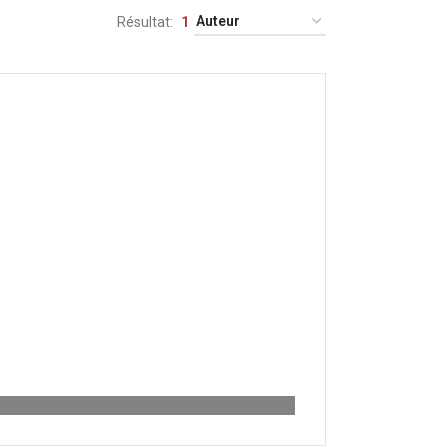
Résultat
1