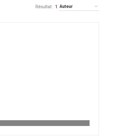
Résultat
1