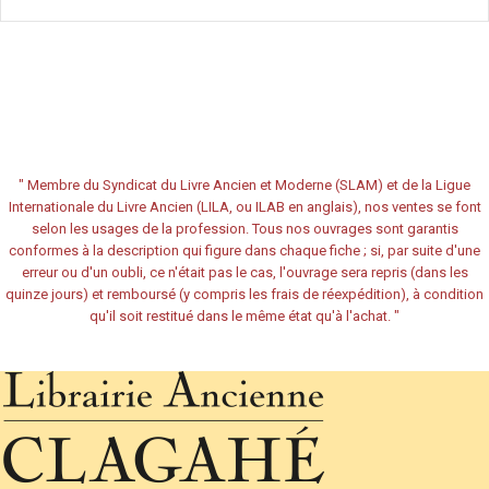
"
Membre du Syndicat du Livre Ancien et Moderne (SLAM) et de la Ligue
Internationale du Livre Ancien (LILA, ou ILAB en anglais), nos ventes se font
selon les usages de la profession. Tous nos ouvrages sont garantis
conformes à la description qui figure dans chaque fiche ; si, par suite d'une
erreur ou d'un oubli, ce n'était pas le cas, l'ouvrage sera repris (dans les
quinze jours) et remboursé (y compris les frais de réexpédition), à condition
qu'il soit restitué dans le même état qu'à l'achat.
"