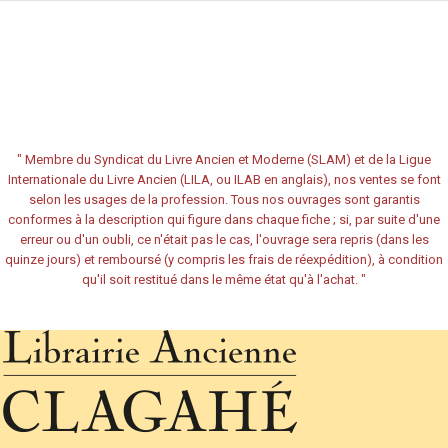
"
Membre du Syndicat du Livre Ancien et Moderne (SLAM) et de la Ligue
Internationale du Livre Ancien (LILA, ou ILAB en anglais), nos ventes se font
selon les usages de la profession. Tous nos ouvrages sont garantis
conformes à la description qui figure dans chaque fiche ; si, par suite d'une
erreur ou d'un oubli, ce n'était pas le cas, l'ouvrage sera repris (dans les
quinze jours) et remboursé (y compris les frais de réexpédition), à condition
qu'il soit restitué dans le même état qu'à l'achat.
"