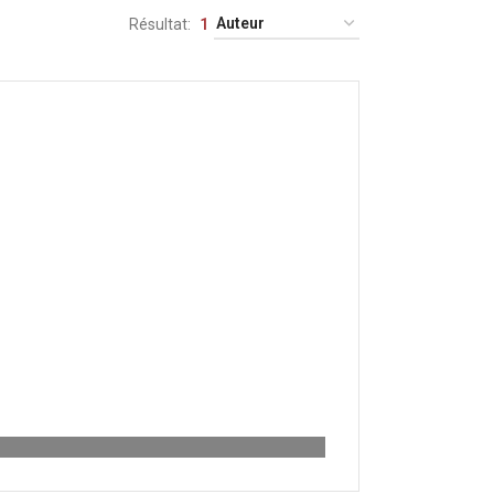
Résultat
1