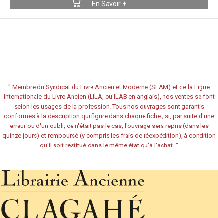
En Savoir +
"
Membre du Syndicat du Livre Ancien et Moderne (SLAM) et de la Ligue
Internationale du Livre Ancien (LILA, ou ILAB en anglais), nos ventes se font
selon les usages de la profession. Tous nos ouvrages sont garantis
conformes à la description qui figure dans chaque fiche ; si, par suite d'une
erreur ou d'un oubli, ce n'était pas le cas, l'ouvrage sera repris (dans les
quinze jours) et remboursé (y compris les frais de réexpédition), à condition
qu'il soit restitué dans le même état qu'à l'achat.
"