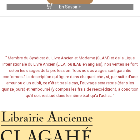
En Savoir +
"
Membre du Syndicat du Livre Ancien et Moderne (SLAM) et de la Ligue
Internationale du Livre Ancien (LILA, ou ILAB en anglais), nos ventes se font
selon les usages de la profession. Tous nos ouvrages sont garantis
conformes à la description qui figure dans chaque fiche ; si, par suite d'une
erreur ou d'un oubli, ce n'était pas le cas, l'ouvrage sera repris (dans les
quinze jours) et remboursé (y compris les frais de réexpédition), à condition
qu'il soit restitué dans le même état qu'à l'achat.
"