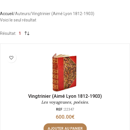
Accueil
Auteurs
Vingtrinier (Aimé Lyon 1812-1903)
Voici le seul résultat
Résultat
1
Vingtrinier (Aimé Lyon 1812-1903)
Les voyageuses, poésies.
REF :
22347
600.00
€
AJOUTER AU PANIER