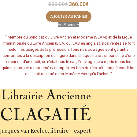
600.00
€
360.00
€
AJOUTER AU PANIER
En Savoir +
"
Membre du Syndicat du Livre Ancien et Moderne (SLAM) et de la Ligue
Internationale du Livre Ancien (LILA, ou ILAB en anglais), nos ventes se font
selon les usages de la profession. Tous nos ouvrages sont garantis
conformes à la description qui figure dans chaque fiche ; si, par suite d'une
erreur ou d'un oubli, ce n'était pas le cas, l'ouvrage sera repris (dans les
quinze jours) et remboursé (y compris les frais de réexpédition), à condition
qu'il soit restitué dans le même état qu'à l'achat.
"
Jacques Van Eecloo, libraire - expert