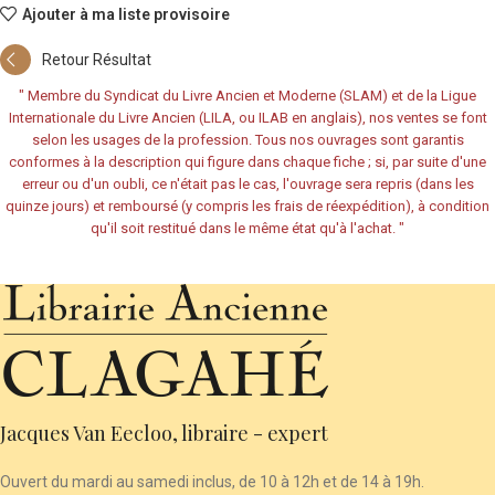
Ajouter à ma liste provisoire
Retour Résultat
"
Membre du Syndicat du Livre Ancien et Moderne (SLAM) et de la Ligue
Internationale du Livre Ancien (LILA, ou ILAB en anglais), nos ventes se font
selon les usages de la profession. Tous nos ouvrages sont garantis
conformes à la description qui figure dans chaque fiche ; si, par suite d'une
erreur ou d'un oubli, ce n'était pas le cas, l'ouvrage sera repris (dans les
quinze jours) et remboursé (y compris les frais de réexpédition), à condition
qu'il soit restitué dans le même état qu'à l'achat.
"
Jacques Van Eecloo, libraire - expert
Ouvert du mardi au samedi inclus, de 10 à 12h et de 14 à 19h.