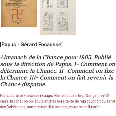
[Papus - Gérard Encausse]
Almanach de la Chance pour 1905. Publié
sous la direction de Papus. I- Comment on
détermine la Chance. II- Comment on fixe
la Chance. III- Comment on fait revenir la
Chance disparue.
Paris, Librairie Française (Baugé, Maine et Loire, Imp. Dangin) ; in-12
carré, broché ; 64 pp. et 6 planches hors-texte de reproduction du Tarot
des Bohémiens, nombreuses illustrations, couverture illustrée.