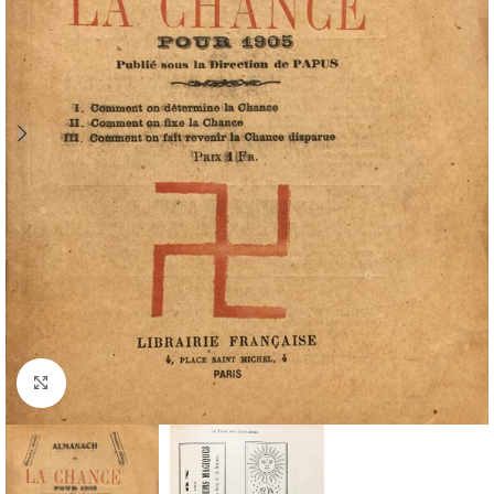
Cliquez pour agrandir