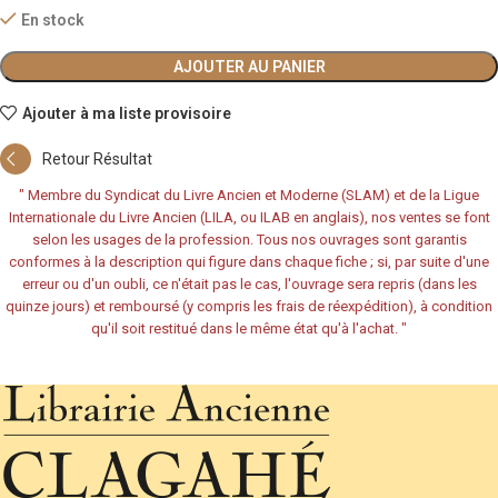
En stock
AJOUTER AU PANIER
Ajouter à ma liste provisoire
Retour Résultat
"
Membre du Syndicat du Livre Ancien et Moderne (SLAM) et de la Ligue
Internationale du Livre Ancien (LILA, ou ILAB en anglais), nos ventes se font
selon les usages de la profession. Tous nos ouvrages sont garantis
conformes à la description qui figure dans chaque fiche ; si, par suite d'une
erreur ou d'un oubli, ce n'était pas le cas, l'ouvrage sera repris (dans les
quinze jours) et remboursé (y compris les frais de réexpédition), à condition
qu'il soit restitué dans le même état qu'à l'achat.
"