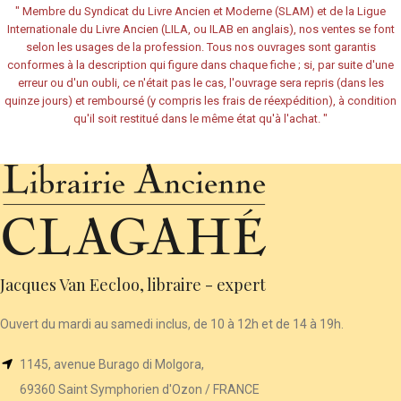
"
Membre du Syndicat du Livre Ancien et Moderne (SLAM) et de la Ligue
Internationale du Livre Ancien (LILA, ou ILAB en anglais), nos ventes se font
selon les usages de la profession. Tous nos ouvrages sont garantis
conformes à la description qui figure dans chaque fiche ; si, par suite d'une
erreur ou d'un oubli, ce n'était pas le cas, l'ouvrage sera repris (dans les
quinze jours) et remboursé (y compris les frais de réexpédition), à condition
qu'il soit restitué dans le même état qu'à l'achat.
"
Jacques Van Eecloo, libraire - expert
Ouvert du mardi au samedi inclus, de 10 à 12h et de 14 à 19h.
1145, avenue Burago di Molgora,
69360 Saint Symphorien d'Ozon / FRANCE