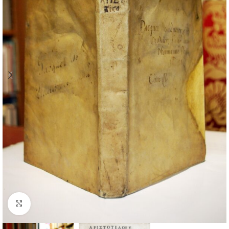
Cliquez pour agrandir