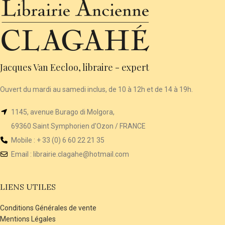
Jacques Van Eecloo, libraire - expert
Ouvert du mardi au samedi inclus, de 10 à 12h et de 14 à 19h.
1145, avenue Burago di Molgora,
69360 Saint Symphorien d'Ozon / FRANCE
Mobile : + 33 (0) 6 60 22 21 35
Email :
librairie
.clagahe@hotmail.com
LIENS UTILES
Conditions Générales de vente
Mentions Légales