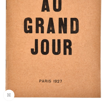
Cliquez pour agrandir