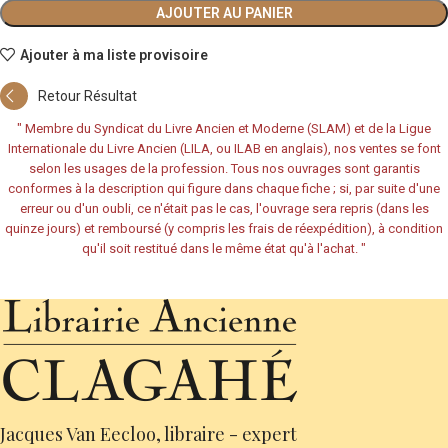
AJOUTER AU PANIER
Ajouter à ma liste provisoire
Retour Résultat
"
Membre du Syndicat du Livre Ancien et Moderne (SLAM) et de la Ligue
Internationale du Livre Ancien (LILA, ou ILAB en anglais), nos ventes se font
selon les usages de la profession. Tous nos ouvrages sont garantis
conformes à la description qui figure dans chaque fiche ; si, par suite d'une
erreur ou d'un oubli, ce n'était pas le cas, l'ouvrage sera repris (dans les
quinze jours) et remboursé (y compris les frais de réexpédition), à condition
qu'il soit restitué dans le même état qu'à l'achat.
"
Jacques Van Eecloo, libraire - expert