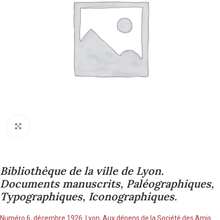
Cliquez pour agrandir
Bibliothèque de la ville de Lyon.
Documents manuscrits, Paléographiques,
Typographiques, Iconographiques.
Numéro 6, décembre 1926. Lyon, Aux dépens de la Société des Amis