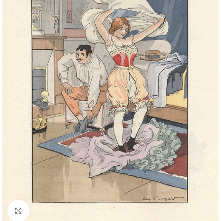
Cliquez pour agrandir