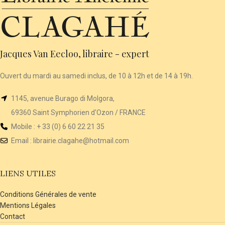
Jacques Van Eecloo, libraire - expert
Ouvert du mardi au samedi inclus, de 10 à 12h et de 14 à 19h.
1145, avenue Burago di Molgora,
69360 Saint Symphorien d'Ozon / FRANCE
Mobile : + 33 (0) 6 60 22 21 35
Email :
librairie
.clagahe@hotmail.com
LIENS UTILES
Conditions Générales de vente
Mentions Légales
Contact