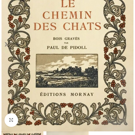
Cliquez pour agrandir