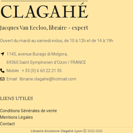
Jacques Van Eecloo, libraire - expert
Ouvert du mardi au samedi inclus, de 10 à 12h et de 14 à 19h.
1145, avenue Burago di Molgora,
69360 Saint Symphorien d'Ozon / FRANCE
Mobile : + 33 (0) 6 60 22 21 35
Email :
librairie
.clagahe@hotmail.com
LIENS UTILES
Conditions Générales de vente
Mentions Légales
Contact
Librairie Ancienne Clagahé-Lyon
2022-2026