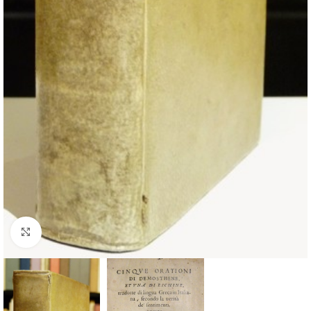
Cliquez pour agrandir