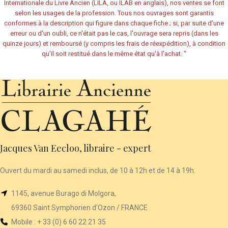
Internationale du Livre Ancien (LILA, ou ILAB en anglais), nos ventes se font
selon les usages de la profession. Tous nos ouvrages sont garantis
conformes à la description qui figure dans chaque fiche ; si, par suite d'une
erreur ou d'un oubli, ce n'était pas le cas, l'ouvrage sera repris (dans les
quinze jours) et remboursé (y compris les frais de réexpédition), à condition
qu'il soit restitué dans le même état qu'à l'achat.
"
Jacques Van Eecloo, libraire - expert
Ouvert du mardi au samedi inclus, de 10 à 12h et de 14 à 19h.
1145, avenue Burago di Molgora,
69360 Saint Symphorien d'Ozon / FRANCE
Mobile : + 33 (0) 6 60 22 21 35