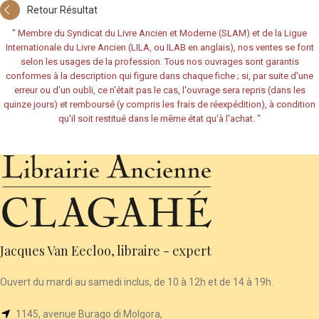
Retour Résultat
"
Membre du Syndicat du Livre Ancien et Moderne (SLAM) et de la Ligue
Internationale du Livre Ancien (LILA, ou ILAB en anglais), nos ventes se font
selon les usages de la profession. Tous nos ouvrages sont garantis
conformes à la description qui figure dans chaque fiche ; si, par suite d'une
erreur ou d'un oubli, ce n'était pas le cas, l'ouvrage sera repris (dans les
quinze jours) et remboursé (y compris les frais de réexpédition), à condition
qu'il soit restitué dans le même état qu'à l'achat.
"
Jacques Van Eecloo, libraire - expert
Ouvert du mardi au samedi inclus, de 10 à 12h et de 14 à 19h.
1145, avenue Burago di Molgora,