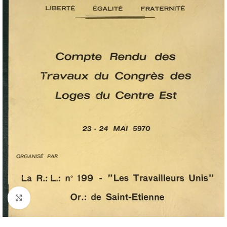
Cliquez pour agrandir