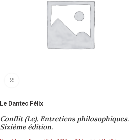
Cliquez pour agrandir
Le Dantec Félix
Conflit (Le). Entretiens philosophiques.
Sixième édition.