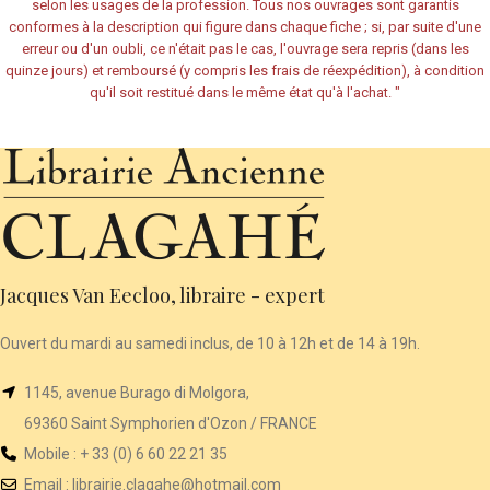
selon les usages de la profession. Tous nos ouvrages sont garantis
conformes à la description qui figure dans chaque fiche ; si, par suite d'une
erreur ou d'un oubli, ce n'était pas le cas, l'ouvrage sera repris (dans les
quinze jours) et remboursé (y compris les frais de réexpédition), à condition
qu'il soit restitué dans le même état qu'à l'achat.
"
Jacques Van Eecloo, libraire - expert
Ouvert du mardi au samedi inclus, de 10 à 12h et de 14 à 19h.
1145, avenue Burago di Molgora,
69360 Saint Symphorien d'Ozon / FRANCE
Mobile : + 33 (0) 6 60 22 21 35
Email :
librairie
.clagahe@hotmail.com