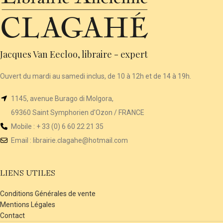
Jacques Van Eecloo, libraire - expert
Ouvert du mardi au samedi inclus, de 10 à 12h et de 14 à 19h.
1145, avenue Burago di Molgora,
69360 Saint Symphorien d'Ozon / FRANCE
Mobile : + 33 (0) 6 60 22 21 35
Email :
librairie
.clagahe@hotmail.com
LIENS UTILES
Conditions Générales de vente
Mentions Légales
Contact