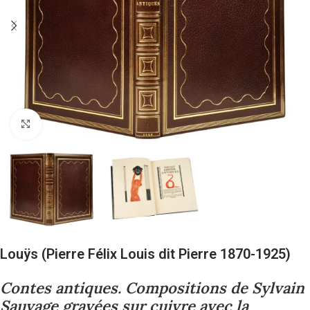
Cliquez pour agrandir
Louÿs (Pierre Félix Louis dit Pierre 1870-1925)
Contes antiques. Compositions de Sylvain
Sauvage gravées sur cuivre avec la