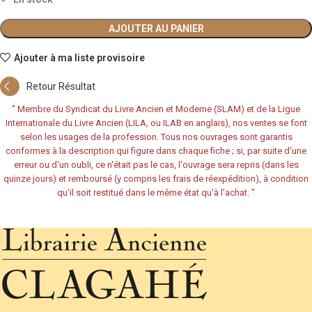
AJOUTER AU PANIER
Ajouter à ma liste provisoire
Retour Résultat
"
Membre du Syndicat du Livre Ancien et Moderne (SLAM) et de la Ligue
Internationale du Livre Ancien (LILA, ou ILAB en anglais), nos ventes se font
selon les usages de la profession. Tous nos ouvrages sont garantis
conformes à la description qui figure dans chaque fiche ; si, par suite d'une
erreur ou d'un oubli, ce n'était pas le cas, l'ouvrage sera repris (dans les
quinze jours) et remboursé (y compris les frais de réexpédition), à condition
qu'il soit restitué dans le même état qu'à l'achat.
"