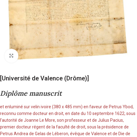
Cliquez pour agrandir
[Université de Valence (Drôme)]
Diplôme manuscrit
et enluminé sur velin ivoire (380 x 485 mm) en faveur de Petrus Ybod,
reconnu comme docteur en droit, en date du 10 septembre 1622, sous
l’autorité de Joanne Le More, son professeur et de Julius Pacius,
premier docteur régent de la faculté de droit, sous la présidence de
Petrus Andrea de Gelas de Léberon, évêque de Valence et de Die de