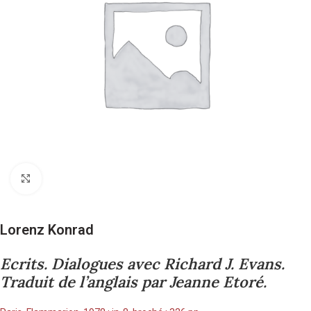
Cliquez pour agrandir
Lorenz Konrad
Ecrits. Dialogues avec Richard J. Evans.
Traduit de l’anglais par Jeanne Etoré.