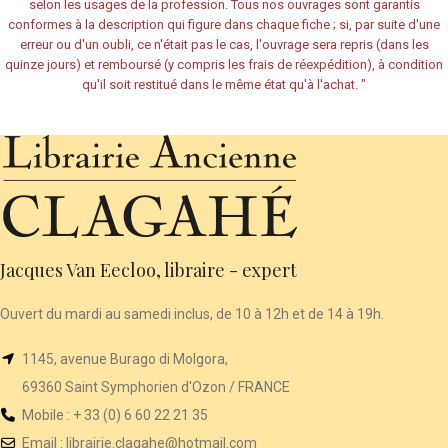
selon les usages de la profession. Tous nos ouvrages sont garantis
conformes à la description qui figure dans chaque fiche ; si, par suite d'une
erreur ou d'un oubli, ce n'était pas le cas, l'ouvrage sera repris (dans les
quinze jours) et remboursé (y compris les frais de réexpédition), à condition
qu'il soit restitué dans le même état qu'à l'achat.
"
Jacques Van Eecloo, libraire - expert
Ouvert du mardi au samedi inclus, de 10 à 12h et de 14 à 19h.
1145, avenue Burago di Molgora,
69360 Saint Symphorien d'Ozon / FRANCE
Mobile : + 33 (0) 6 60 22 21 35
Email :
librairie
.clagahe@hotmail.com