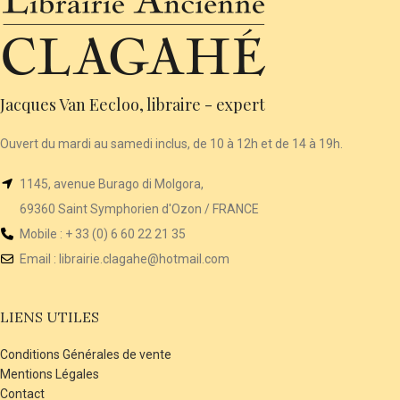
Jacques Van Eecloo, libraire - expert
Ouvert du mardi au samedi inclus, de 10 à 12h et de 14 à 19h.
1145, avenue Burago di Molgora,
69360 Saint Symphorien d'Ozon / FRANCE
Mobile : + 33 (0) 6 60 22 21 35
Email :
librairie
.clagahe@hotmail.com
LIENS UTILES
Conditions Générales de vente
Mentions Légales
Contact