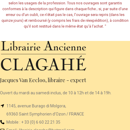
selon les usages de la profession. Tous nos ouvrages sont garantis
conformes à la description qui figure dans chaque fiche ; si, par suite d'une
erreur ou d'un oubli, ce n'était pas le cas, l'ouvrage sera repris (dans les
quinze jours) et remboursé (y compris les frais de réexpédition), à condition
qu'il soit restitué dans le même état qu'à l'achat.
"
Jacques Van Eecloo, libraire - expert
Ouvert du mardi au samedi inclus, de 10 à 12h et de 14 à 19h.
1145, avenue Burago di Molgora,
69360 Saint Symphorien d'Ozon / FRANCE
Mobile : + 33 (0) 6 60 22 21 35