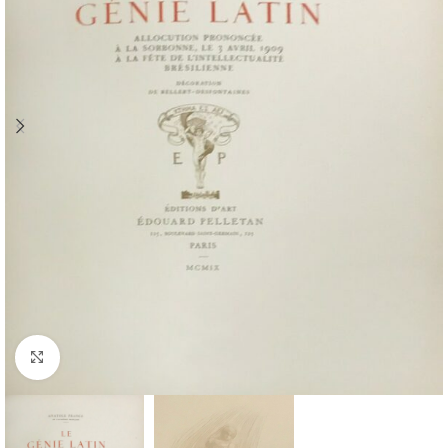
Cliquez pour agrandir