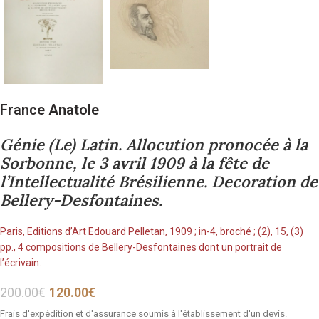
France Anatole
Génie (Le) Latin. Allocution pronocée à la
Sorbonne, le 3 avril 1909 à la fête de
l’Intellectualité Brésilienne. Decoration de
Bellery-Desfontaines.
Paris, Editions d’Art Edouard Pelletan, 1909 ; in-4, broché ; (2), 15, (3)
pp., 4 compositions de Bellery-Desfontaines dont un portrait de
l’écrivain.
200.00
€
120.00
€
Frais d'expédition et d'assurance soumis à l'établissement d'un devis.