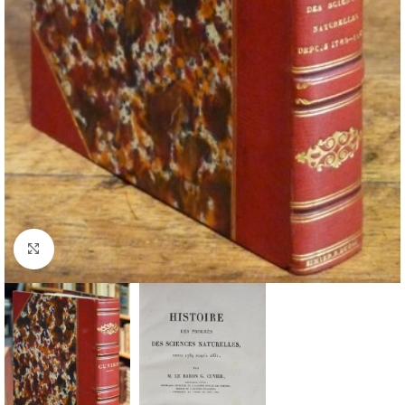
Cliquez pour agrandir