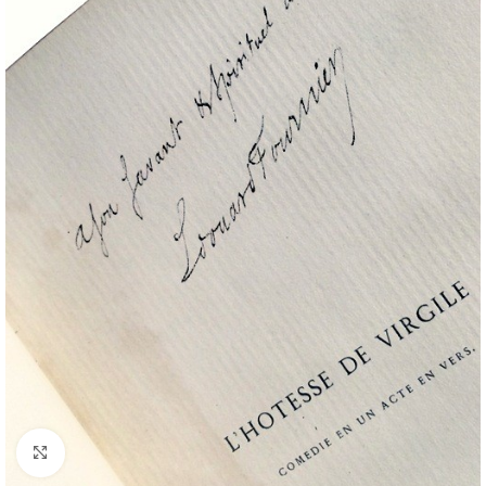
Cliquez pour agrandir