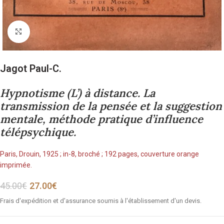
Cliquez pour agrandir
Jagot Paul-C.
Hypnotisme (L’) à distance. La
transmission de la pensée et la suggestion
mentale, méthode pratique d’influence
télépsychique.
Paris, Drouin, 1925 ; in-8, broché ; 192 pages, couverture orange
imprimée.
45.00
€
27.00
€
Frais d'expédition et d'assurance soumis à l'établissement d'un devis.