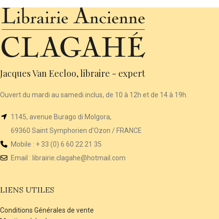
Jacques Van Eecloo, libraire - expert
Ouvert du mardi au samedi inclus, de 10 à 12h et de 14 à 19h.
1145, avenue Burago di Molgora,
69360 Saint Symphorien d'Ozon / FRANCE
Mobile : + 33 (0) 6 60 22 21 35
Email :
librairie
.clagahe@hotmail.com
LIENS UTILES
Conditions Générales de vente