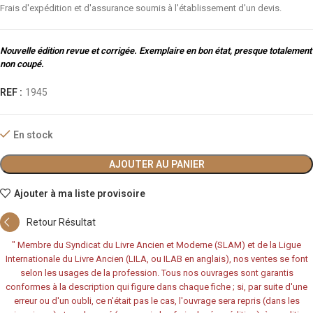
Frais d'expédition et d'assurance soumis à l'établissement d'un devis.
Nouvelle édition revue et corrigée. Exemplaire en bon état, presque totalement
non coupé.
REF :
1945
En stock
AJOUTER AU PANIER
Ajouter à ma liste provisoire
Retour Résultat
"
Membre du Syndicat du Livre Ancien et Moderne (SLAM) et de la Ligue
Internationale du Livre Ancien (LILA, ou ILAB en anglais), nos ventes se font
selon les usages de la profession. Tous nos ouvrages sont garantis
conformes à la description qui figure dans chaque fiche ; si, par suite d'une
erreur ou d'un oubli, ce n'était pas le cas, l'ouvrage sera repris (dans les