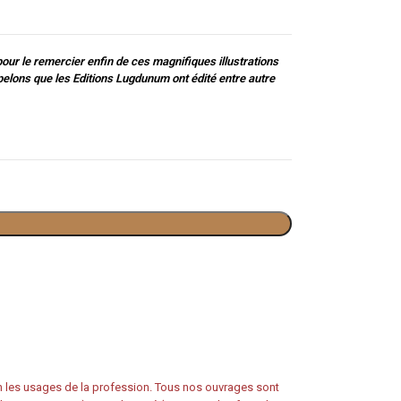
our le remercier enfin de ces magnifiques illustrations
elons que les Editions Lugdunum ont édité entre autre
on les usages de la profession. Tous nos ouvrages sont